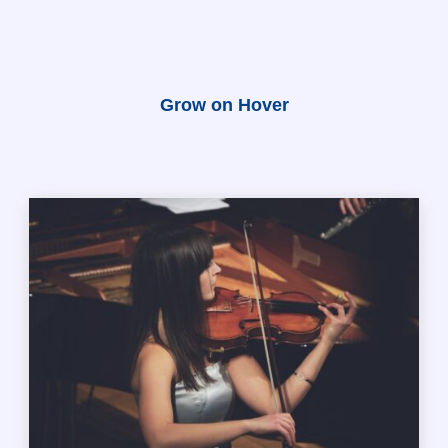
Grow on Hover