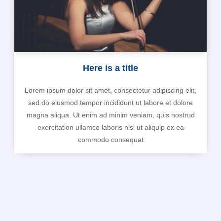
Here is a title
Lorem ipsum dolor sit amet, consectetur adipiscing elit,
sed do eiusmod tempor incididunt ut labore et dolore
magna aliqua. Ut enim ad minim veniam, quis nostrud
exercitation ullamco laboris nisi ut aliquip ex ea
commodo consequat