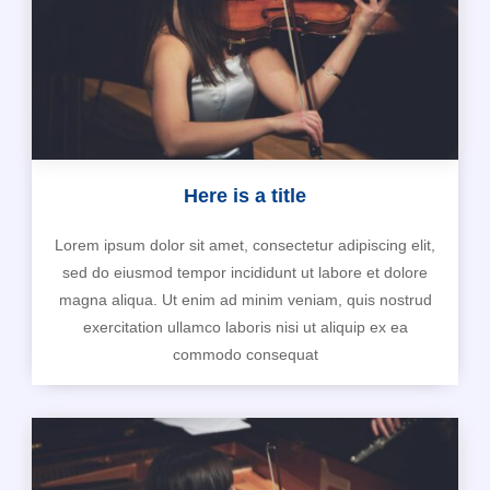
Here is a title
Lorem ipsum dolor sit amet, consectetur adipiscing elit,
sed do eiusmod tempor incididunt ut labore et dolore
magna aliqua. Ut enim ad minim veniam, quis nostrud
exercitation ullamco laboris nisi ut aliquip ex ea
commodo consequat