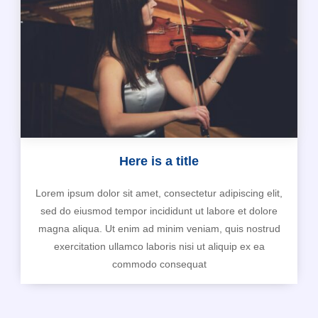
Here is a title
Lorem ipsum dolor sit amet, consectetur adipiscing elit,
sed do eiusmod tempor incididunt ut labore et dolore
magna aliqua. Ut enim ad minim veniam, quis nostrud
exercitation ullamco laboris nisi ut aliquip ex ea
commodo consequat