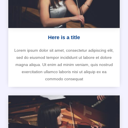
Here is a title
Lorem ipsum dolor sit amet, consectetur adipiscing elit,
sed do eiusmod tempor incididunt ut labore et dolore
magna aliqua. Ut enim ad minim veniam, quis nostrud
exercitation ullamco laboris nisi ut aliquip ex ea
commodo consequat