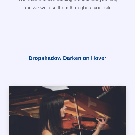
and we will use them throughout your site
Dropshadow Darken on Hover