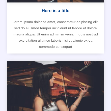
Here is a title
Lorem ipsum dolor sit amet, consectetur adipiscing elit,
sed do eiusmod tempor incididunt ut labore et dolore
magna aliqua. Ut enim ad minim veniam, quis nostrud
exercitation ullamco laboris nisi ut aliquip ex ea
commodo consequat