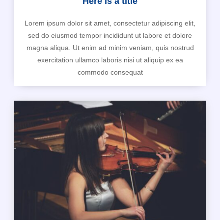
Here is a title
Lorem ipsum dolor sit amet, consectetur adipiscing elit,
sed do eiusmod tempor incididunt ut labore et dolore
magna aliqua. Ut enim ad minim veniam, quis nostrud
exercitation ullamco laboris nisi ut aliquip ex ea
commodo consequat