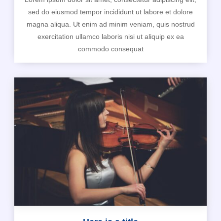
sed do eiusmod tempor incididunt ut labore et dolore
magna aliqua. Ut enim ad minim veniam, quis nostrud
exercitation ullamco laboris nisi ut aliquip ex ea
commodo consequat