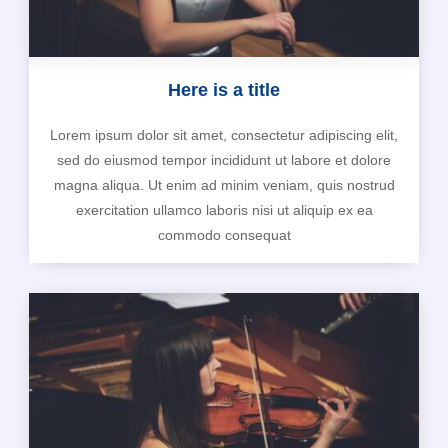
Here is a title
Lorem ipsum dolor sit amet, consectetur adipiscing elit,
sed do eiusmod tempor incididunt ut labore et dolore
magna aliqua. Ut enim ad minim veniam, quis nostrud
exercitation ullamco laboris nisi ut aliquip ex ea
commodo consequat